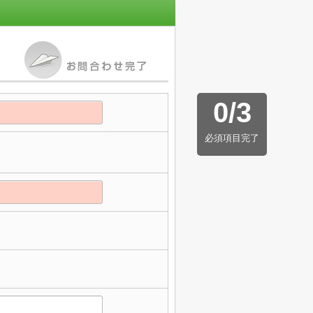
0
/
3
必須項目完了