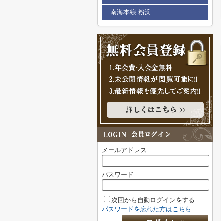
南海本線 粉浜
メールアドレス
パスワード
次回から自動ログインをする
パスワードを忘れた方はこちら