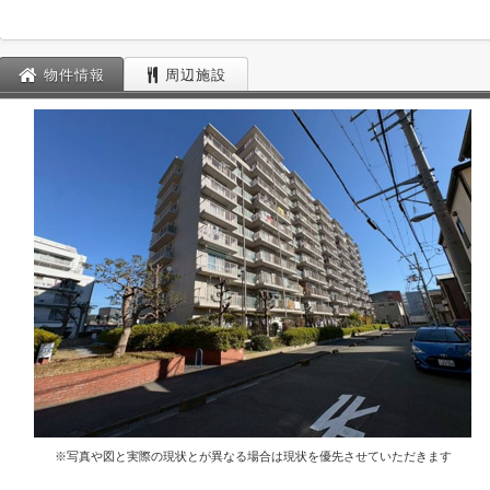
物件情報
周辺施設
※写真や図と実際の現状とが異なる場合は現状を優先させていただきます