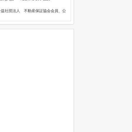
公益社団法人 不動産保証協会会員、公