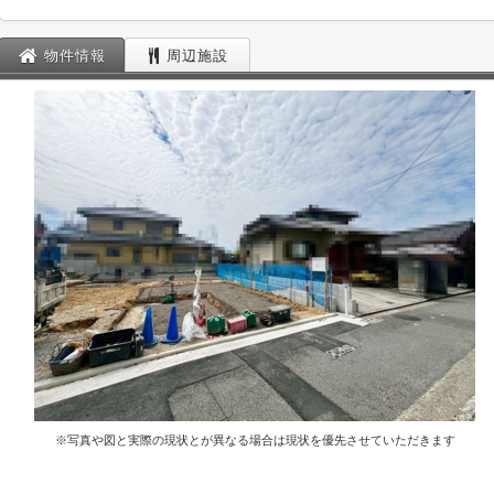
物件情報
周辺施設
※写真や図と実際の現状とが異なる場合は現状を優先させていただきます