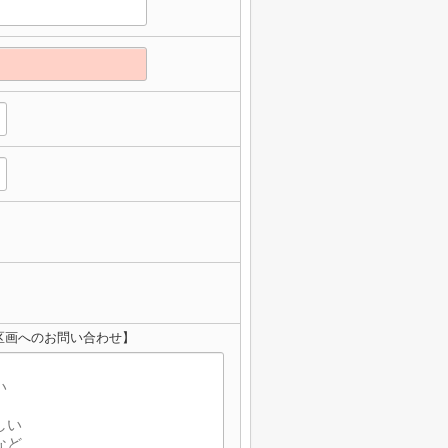
区画へのお問い合わせ】