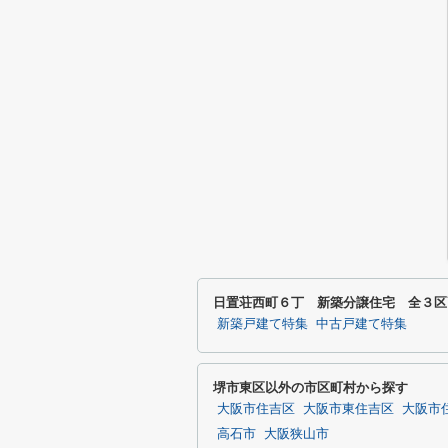
日置荘西町６丁 新築分譲住宅 全３区
新築戸建て特集
中古戸建て特集
堺市東区以外の市区町村から探す
大阪市住吉区
大阪市東住吉区
大阪市
高石市
大阪狭山市