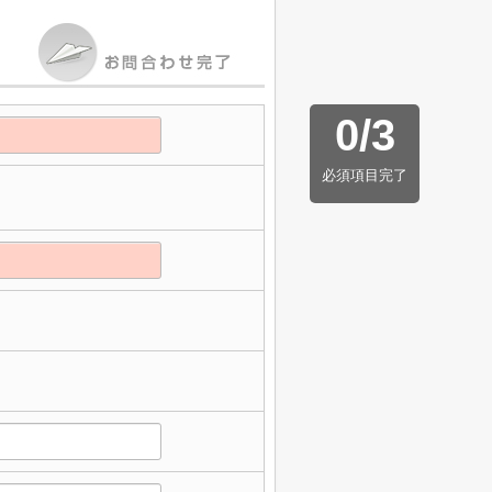
0
/
3
必須項目完了