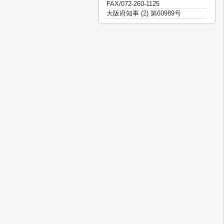
FAX/072-260-1125
大阪府知事 (2) 第60989号