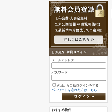
メールアドレス
パスワード
次回から自動ログインをする
パスワードを忘れた方はこちら
おすすめ物件