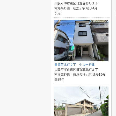
大阪府堺市東区日置荘西町２丁
南海高野線「初芝」駅 徒歩4分
予定
日置荘北町２丁 中古一戸建
大阪府堺市東区日置荘北町２丁
南海高野線「萩原天神」駅 徒歩15分
築29年