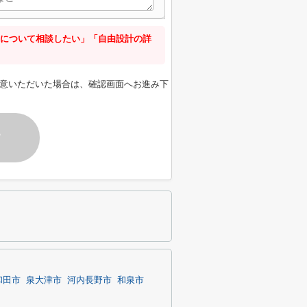
について相談したい」「自由設計の詳
意いただいた場合は、確認画面へお進み下
す
和田市
泉大津市
河内長野市
和泉市