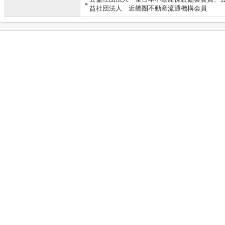
益社団法人 近畿圏不動産流通機構会員