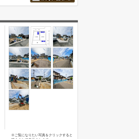
※ご覧になりたい写真をクリックすると