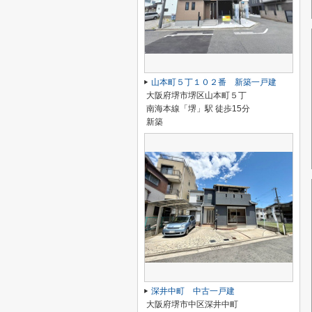
山本町５丁１０２番 新築一戸建
大阪府堺市堺区山本町５丁
南海本線「堺」駅 徒歩15分
新築
深井中町 中古一戸建
大阪府堺市中区深井中町