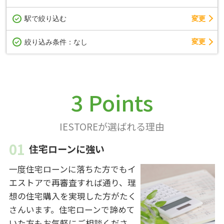
駅で絞り込む
変更
変更
絞り込み条件：
なし
3 Points
IESTOREが選ばれる理由
住宅ローンに強い
一度住宅ローンに落ちた方でもイ
エストアで再審査すれば通り、理
想の住宅購入を実現した方がたく
さんいます。住宅ローンで諦めて
いた方もお気軽にご相談くださ