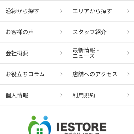
沿線から探す
エリアから探す
お客様の声
スタッフ紹介
最新情報・
会社概要
ニュース
お役立ちコラム
店舗へのアクセス
個人情報
利用規約