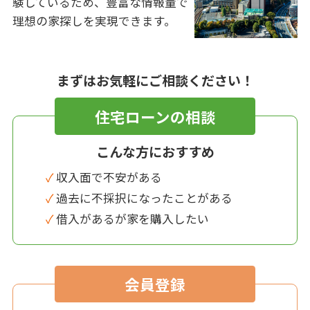
験しているため、豊富な情報量で
理想の家探しを実現できます。
まずはお気軽にご相談ください！
住宅ローンの相談
こんな方におすすめ
✓ 収入面で不安がある
✓ 過去に不採択になったことがある
✓ 借入があるが家を購入したい
会員登録