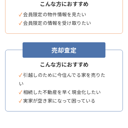
こんな方におすすめ
✓ 会員限定の物件情報を見たい
✓ 会員限定の情報を受け取りたい
売却査定
こんな方におすすめ
✓ 引越しのために今住んでる家を売りた
い
✓ 相続した不動産を早く現金化したい
✓ 実家が空き家になって困っている