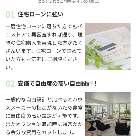
IESTOREが選ばれる理由
住宅ローンに強い
一度住宅ローンに落ちた方でもイ
エストアで再審査すれば通り、理
想の住宅購入を実現した方がたく
さんいます。住宅ローンで諦めて
いた方もお気軽にご相談くださ
い。
安価で自由度の高い自由設計！
一般的な自由設計と比べるとハウ
スメーカーの指定がないため非常
に自由度の高い設定が可能です。
またオプション追加時に通常かか
る余分な費用をカットします。