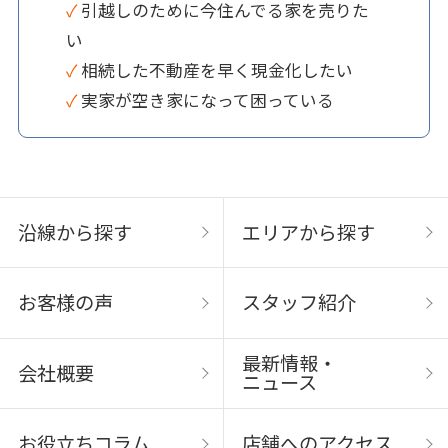
✓ 引越しのために今住んでる家を売りた
い
✓ 相続した不動産を早く現金化したい
✓ 実家が空き家になって困っている
沿線から探す
エリアから探す
お客様の声
スタッフ紹介
最新情報・
会社概要
ニュース
お役立ちコラム
店舗へのアクセス