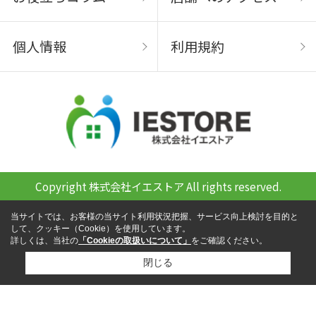
個人情報
利用規約
Copyright 株式会社イエストア All rights reserved.
当サイトでは、お客様の当サイト利用状況把握、サービス向上検討を目的と
して、クッキー（Cookie）を使用しています。
詳しくは、当社の
「Cookieの取扱いについて」
をご確認ください。
閉じる