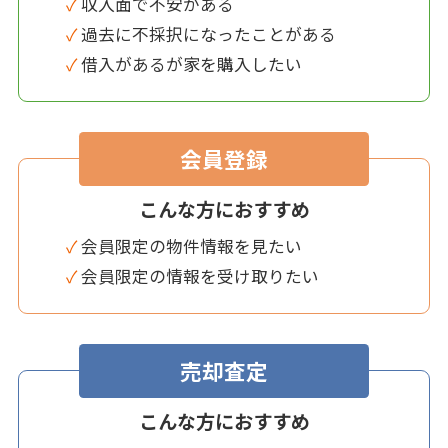
✓ 収入面で不安がある
✓ 過去に不採択になったことがある
✓ 借入があるが家を購入したい
会員登録
こんな方におすすめ
✓ 会員限定の物件情報を見たい
✓ 会員限定の情報を受け取りたい
売却査定
こんな方におすすめ