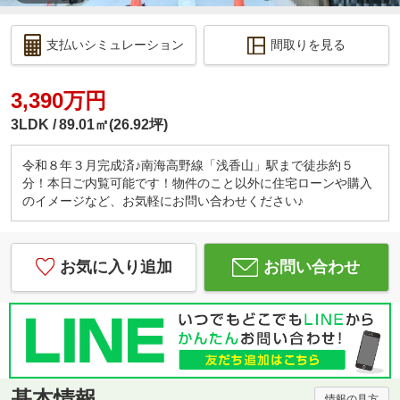
支払いシミュレーション
間取りを見る
3,390万円
3LDK
89.01㎡(26.92坪)
令和８年３月完成済♪南海高野線「浅香山」駅まで徒歩約５
分！本日ご内覧可能です！物件のこと以外に住宅ローンや購入
のイメージなど、お気軽にお問い合わせください♪
お気に入り追加
お問い合わせ
基本情報
情報の見方