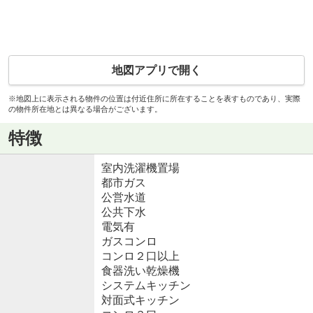
地図アプリで開く
※地図上に表示される物件の位置は付近住所に所在することを表すものであり、実際
の物件所在地とは異なる場合がございます。
特徴
室内洗濯機置場
都市ガス
公営水道
公共下水
電気有
ガスコンロ
コンロ２口以上
食器洗い乾燥機
システムキッチン
対面式キッチン