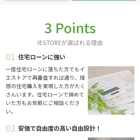
3 Points
IESTOREが選ばれる理由
住宅ローンに強い
一度住宅ローンに落ちた方でもイ
エストアで再審査すれば通り、理
想の住宅購入を実現した方がたく
さんいます。住宅ローンで諦めて
いた方もお気軽にご相談くださ
い。
安価で自由度の高い自由設計！