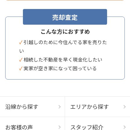
売却査定
こんな方におすすめ
✓ 引越しのために今住んでる家を売りた
い
✓ 相続した不動産を早く現金化したい
✓ 実家が空き家になって困っている
沿線から探す
エリアから探す
お客様の声
スタッフ紹介