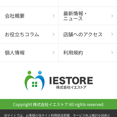
最新情報・
会社概要
ニュース
お役立ちコラム
店舗へのアクセス
個人情報
利用規約
Copyright 株式会社イエストア All rights reserved.
当サイトでは、お客様の当サイト利用状況把握、サービス向上検討を目的と