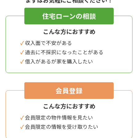
住宅ローンの相談
こんな方におすすめ
✓ 収入面で不安がある
✓ 過去に不採択になったことがある
✓ 借入があるが家を購入したい
会員登録
こんな方におすすめ
✓ 会員限定の物件情報を見たい
✓ 会員限定の情報を受け取りたい