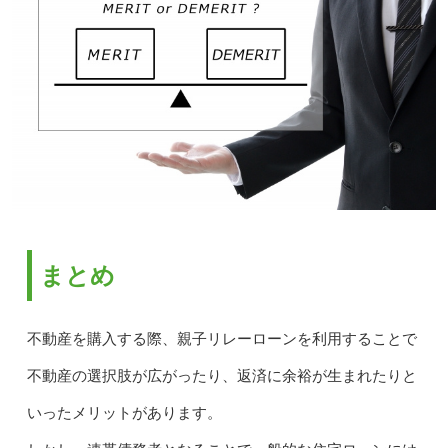
まとめ
不動産を購入する際、親子リレーローンを利用することで
不動産の選択肢が広がったり、返済に余裕が生まれたりと
いったメリットがあります。