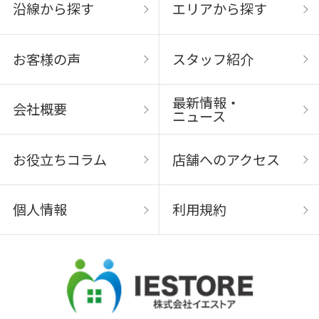
沿線から探す
エリアから探す
お客様の声
スタッフ紹介
最新情報・
会社概要
ニュース
お役立ちコラム
店舗へのアクセス
個人情報
利用規約