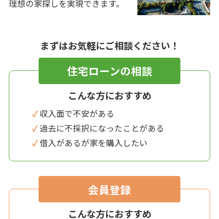
理想の家探しを実現できます。
まずはお気軽にご相談ください！
住宅ローンの相談
こんな方におすすめ
✓ 収入面で不安がある
✓ 過去に不採択になったことがある
✓ 借入があるが家を購入したい
会員登録
こんな方におすすめ