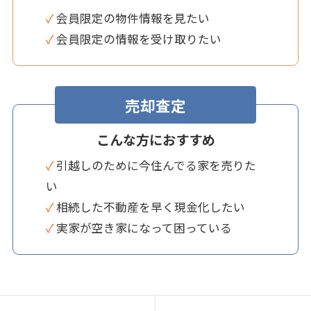
✓ 会員限定の物件情報を見たい
✓ 会員限定の情報を受け取りたい
売却査定
こんな方におすすめ
✓ 引越しのために今住んでる家を売りた
い
✓ 相続した不動産を早く現金化したい
✓ 実家が空き家になって困っている