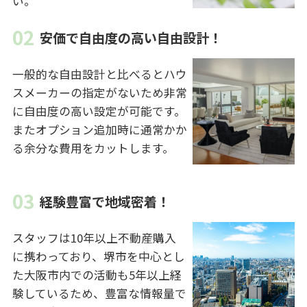
い。
安価で自由度の高い自由設計！
一般的な自由設計と比べるとハウ
スメーカーの指定がないため非常
に自由度の高い設定が可能です。
またオプション追加時に通常かか
る余分な費用をカットします。
経験豊富で地域密着！
スタッフは10年以上不動産購入
に携わっており、堺市を中心とし
た大阪市内での活動も5年以上経
験しているため、豊富な情報量で