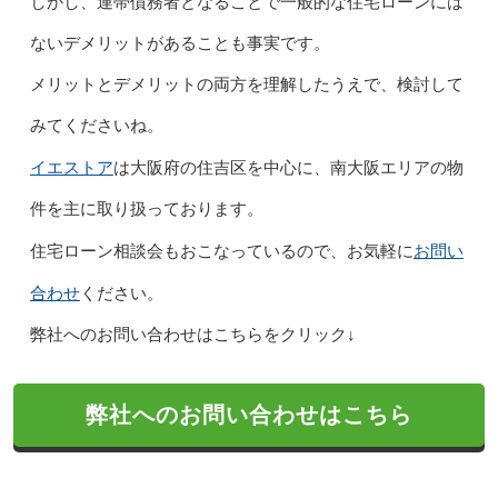
しかし、連帯債務者となることで一般的な住宅ローンには
ないデメリットがあることも事実です。
メリットとデメリットの両方を理解したうえで、検討して
みてくださいね。
イエストア
は大阪府の住吉区を中心に、南大阪エリアの物
件を主に取り扱っております。
お問い
住宅ローン相談会もおこなっているので、お気軽に
合わせ
ください。
弊社へのお問い合わせはこちらをクリック↓
弊社へのお問い合わせはこちら