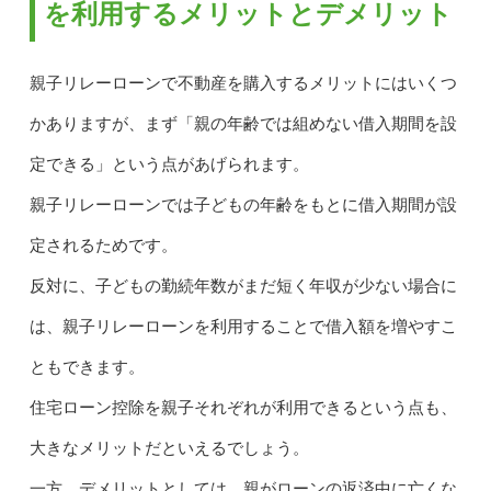
を利用するメリットとデメリット
親子リレーローンで不動産を購入するメリットにはいくつ
かありますが、まず「親の年齢では組めない借入期間を設
定できる」という点があげられます。
親子リレーローンでは子どもの年齢をもとに借入期間が設
定されるためです。
反対に、子どもの勤続年数がまだ短く年収が少ない場合に
は、親子リレーローンを利用することで借入額を増やすこ
ともできます。
住宅ローン控除を親子それぞれが利用できるという点も、
大きなメリットだといえるでしょう。
一方、デメリットとしては、親がローンの返済中に亡くな