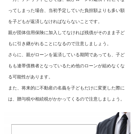
ってしまった場合、当初予定していた負担額よりも多い額
を子どもが返済しなければならないことです。
親が団体信用保険に加入してなければ残債がそのまま子ど
もに引き継がれることになるので注意しましょう。
さらに、親がローンを返済している期間であっても、子ど
もも連帯債務者となっているため他のローンが組めなくな
る可能性があります。
また、将来的に不動産の名義を子どもだけに変更した際に
は、贈与税や相続税がかかってくるので注意しましょう。