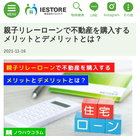
親子リレーローンで不動産を購入する
メリットとデメリットとは？
2021-11-16