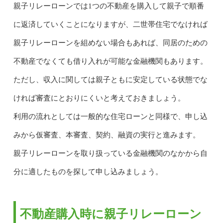
親子リレーローンでは1つの不動産を購入して親子で順番
に返済していくことになりますが、二世帯住宅でなければ
親子リレーローンを組めない場合もあれば、同居のための
不動産でなくても借り入れが可能な金融機関もあります。
ただし、収入に関しては親子ともに安定している状態でな
ければ審査にとおりにくいと考えておきましょう。
利用の流れとしては一般的な住宅ローンと同様で、申し込
みから仮審査、本審査、契約、融資の実行と進みます。
親子リレーローンを取り扱っている金融機関のなかから自
分に適したものを探して申し込みましょう。
不動産購入時に親子リレーローン