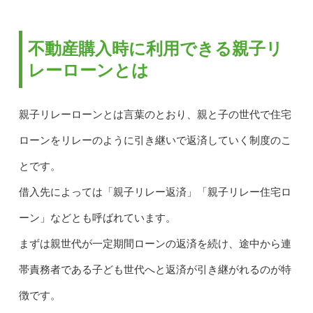
不動産購入時に利用できる親子リ
レーローンとは
親子リレーローンとは言葉のとおり、親と子の世代で住宅
ローンをリレーのように引き継いで返済していく制度のこ
とです。
借入先によっては「親子リレー返済」「親子リレー住宅ロ
ーン」などとも呼ばれています。
まずは親世代が一定期間ローンの返済を続け、途中から連
帯責務者である子ども世代へと返済が引き継がれるのが特
徴です。