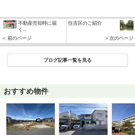
不動産売却時に届
住吉区のご紹介
く...
＜ 前のページ
＞次のページ
ブログ記事一覧を見る
おすすめ物件