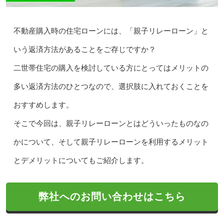
不動産購入時の住宅ローンには、「親子リレーローン」と
いう返済方法があることをご存じですか？
二世帯住宅の購入を検討している方にとってはメリットの
多い返済方法のひとつなので、選択肢に入れておくことを
おすすめします。
そこで今回は、親子リレーローンとはどういったものなの
かについて、そして親子リレーローンを利用するメリット
とデメリットについてもご紹介します。
弊社へのお問い合わせはこちら