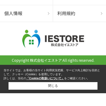
個人情報
利用規約
Copyright 株式会社イエストア All rights reserved.
当サイトでは、お客様の当サイト利用状況把握、サービス向上検討を目的と
して、クッキー（Cookie）を使用しています。
詳しくは、当社の
「Cookieの取扱いについて」
をご確認ください。
閉じる