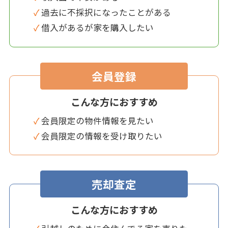
✓ 過去に不採択になったことがある
✓ 借入があるが家を購入したい
会員登録
こんな方におすすめ
✓ 会員限定の物件情報を見たい
✓ 会員限定の情報を受け取りたい
売却査定
こんな方におすすめ