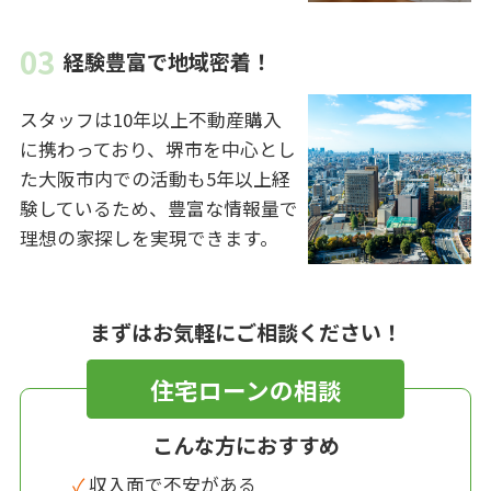
経験豊富で地域密着！
スタッフは10年以上不動産購入
に携わっており、堺市を中心とし
た大阪市内での活動も5年以上経
験しているため、豊富な情報量で
理想の家探しを実現できます。
まずはお気軽にご相談ください！
住宅ローンの相談
こんな方におすすめ
✓ 収入面で不安がある