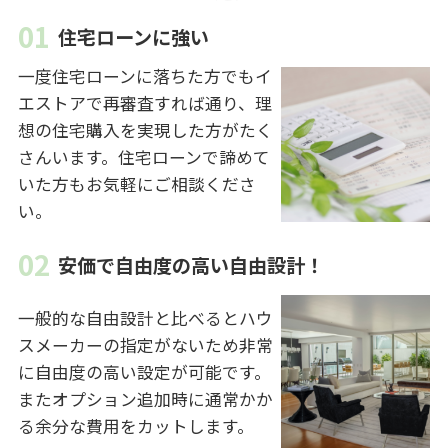
住宅ローンに強い
一度住宅ローンに落ちた方でもイ
エストアで再審査すれば通り、理
想の住宅購入を実現した方がたく
さんいます。住宅ローンで諦めて
いた方もお気軽にご相談くださ
い。
安価で自由度の高い自由設計！
一般的な自由設計と比べるとハウ
スメーカーの指定がないため非常
に自由度の高い設定が可能です。
またオプション追加時に通常かか
る余分な費用をカットします。