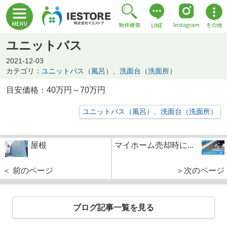
ユニットバス
2021-12-03
カテゴリ：
ユニットバス（風呂）、洗面台（洗面所）
目安価格：40万円～70万円
ユニットバス（風呂）、洗面台（洗面所）
屋根
マイホーム売却時に...
＜ 前のページ
＞次のページ
ブログ記事一覧を見る