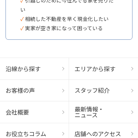
✓ 引越しのために今住んでる家を売りた
い
✓ 相続した不動産を早く現金化したい
✓ 実家が空き家になって困っている
沿線から探す
エリアから探す
お客様の声
スタッフ紹介
最新情報・
会社概要
ニュース
お役立ちコラム
店舗へのアクセス