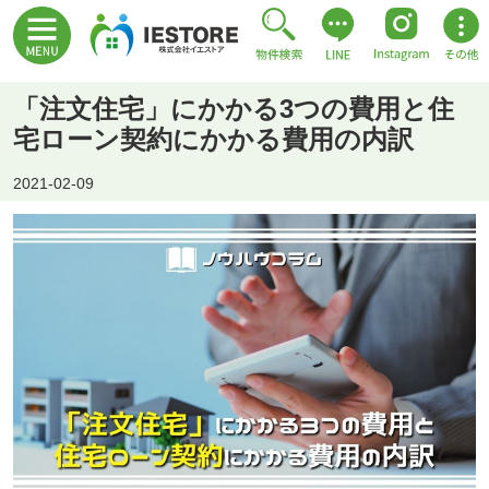
「注文住宅」にかかる3つの費用と住
宅ローン契約にかかる費用の内訳
2021-02-09