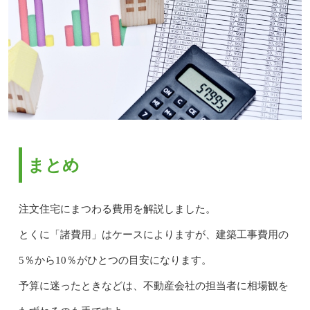
まとめ
注文住宅にまつわる費用を解説しました。
とくに「諸費用」はケースによりますが、建築工事費用の
5％から10％がひとつの目安になります。
予算に迷ったときなどは、不動産会社の担当者に相場観を