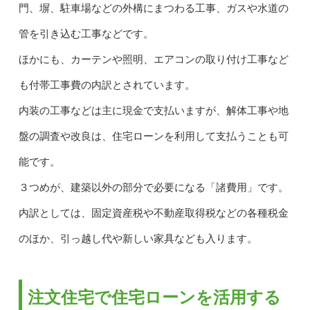
門、塀、駐車場などの外構にまつわる工事、ガスや水道の
管を引き込む工事などです。
ほかにも、カーテンや照明、エアコンの取り付け工事など
も付帯工事費の内訳とされています。
内装の工事などは主に現金で支払いますが、解体工事や地
盤の調査や改良は、住宅ローンを利用して支払うことも可
能です。
３つめが、建築以外の部分で必要になる「諸費用」です。
内訳としては、固定資産税や不動産取得税などの各種税金
のほか、引っ越し代や新しい家具なども入ります。
注文住宅で住宅ローンを活用する