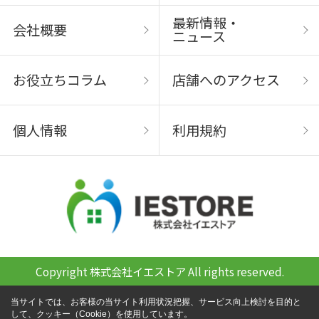
最新情報・
会社概要
ニュース
お役立ちコラム
店舗へのアクセス
個人情報
利用規約
Copyright 株式会社イエストア All rights reserved.
当サイトでは、お客様の当サイト利用状況把握、サービス向上検討を目的と
して、クッキー（Cookie）を使用しています。