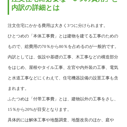
内訳の詳細とは
注文住宅にかかる費用は大きく3つに分けられます。
ひとつめの「本体工事費」とは建物を建てる工事のための
もので、総費用の70％から80％を占めるのが一般的です。
内訳としては、仮設や基礎の工事、木工事などの構造部分
をはじめ、屋根やタイル工事、左官や内外装の工事、電気
と水道工事などにくわえて、住宅機器設備の設置工事も含
まれます。
ふたつめは「付帯工事費」とは、建物以外の工事をさし、
15％から20%が目安となります。
具体的には解体工事や地盤調査、地盤改良のほか、庭や