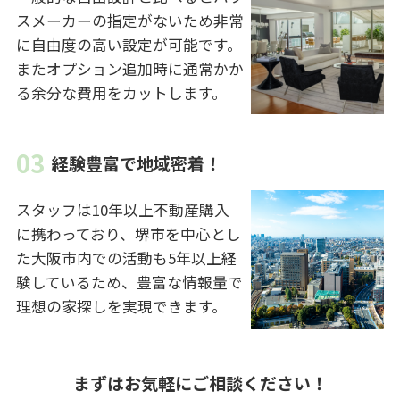
スメーカーの指定がないため非常
に自由度の高い設定が可能です。
またオプション追加時に通常かか
る余分な費用をカットします。
経験豊富で地域密着！
スタッフは10年以上不動産購入
に携わっており、堺市を中心とし
た大阪市内での活動も5年以上経
験しているため、豊富な情報量で
理想の家探しを実現できます。
まずはお気軽にご相談ください！