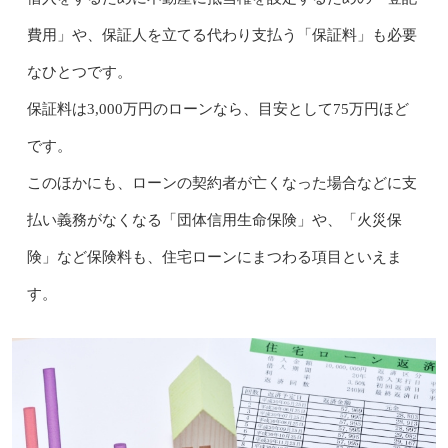
費用」や、保証人を立てる代わり支払う「保証料」も必要
なひとつです。
保証料は3,000万円のローンなら、目安として75万円ほど
です。
このほかにも、ローンの契約者が亡くなった場合などに支
払い義務がなくなる「団体信用生命保険」や、「火災保
険」など保険料も、住宅ローンにまつわる項目といえま
す。