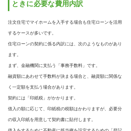
ときに必要な費用内訳
注文住宅でマイホームを入手する場合も住宅ローンを活用
するケースが多いです。
住宅ローンの契約に係る内訳には、次のようなものがあり
ます。
まず、金融機関に支払う「事務手数料」です。
融資額にあわせて手数料が決まる場合と、融資額に関係な
く一定額を支払う場合があります。
契約には「印紙税」がかかります。
借入の額に応じて、印紙税の税額はかわりますが、必要分
の収入印紙を用意して契約書に貼付します。
借入をするために不動産に抵当権を設定するための「登記