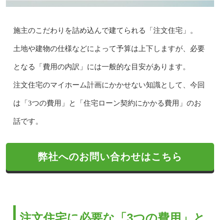
施主のこだわりを詰め込んで建てられる「注文住宅」。
土地や建物の仕様などによって予算は上下しますが、必要
となる「費用の内訳」には一般的な目安があります。
注文住宅のマイホーム計画にかかせない知識として、今回
は「3つの費用」と「住宅ローン契約にかかる費用」のお
話です。
弊社へのお問い合わせはこちら
注文住宅に必要な「3つの費用」と