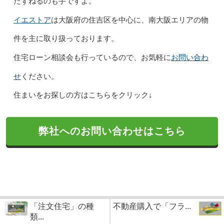
たずねるのも手ですよ。
イエストア
は大阪府の住吉区を中心に、南大阪エリアの物
件を主に取り扱っております。
お問い合わ
住宅ローン相談会も行っているので、お気軽に
せ
ください。
住まいをお探しの方はこちらをクリック↓
弊社へのお問い合わせはこちら
「注文住宅」の種
不動産購入で「フラ...
類...