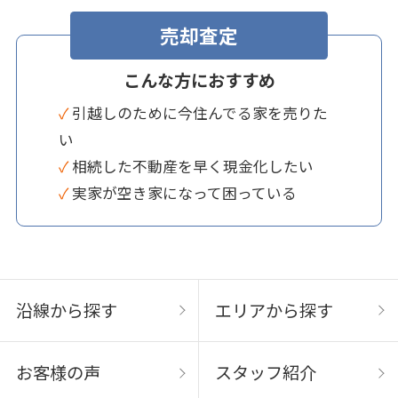
売却査定
こんな方におすすめ
✓ 引越しのために今住んでる家を売りた
い
✓ 相続した不動産を早く現金化したい
✓ 実家が空き家になって困っている
沿線から探す
エリアから探す
お客様の声
スタッフ紹介