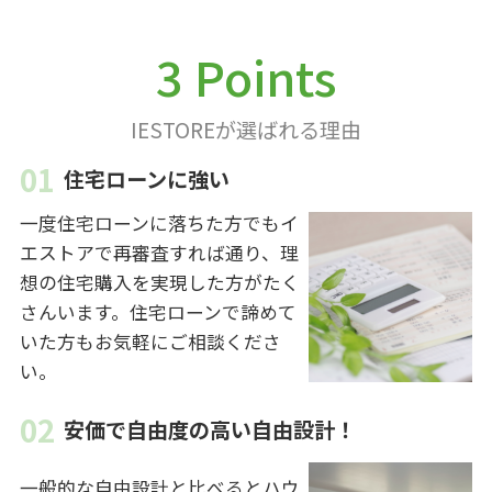
3 Points
IESTOREが選ばれる理由
住宅ローンに強い
一度住宅ローンに落ちた方でもイ
エストアで再審査すれば通り、理
想の住宅購入を実現した方がたく
さんいます。住宅ローンで諦めて
いた方もお気軽にご相談くださ
い。
安価で自由度の高い自由設計！
一般的な自由設計と比べるとハウ