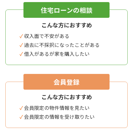
住宅ローンの相談
こんな方におすすめ
✓ 収入面で不安がある
✓ 過去に不採択になったことがある
✓ 借入があるが家を購入したい
会員登録
こんな方におすすめ
✓ 会員限定の物件情報を見たい
✓ 会員限定の情報を受け取りたい