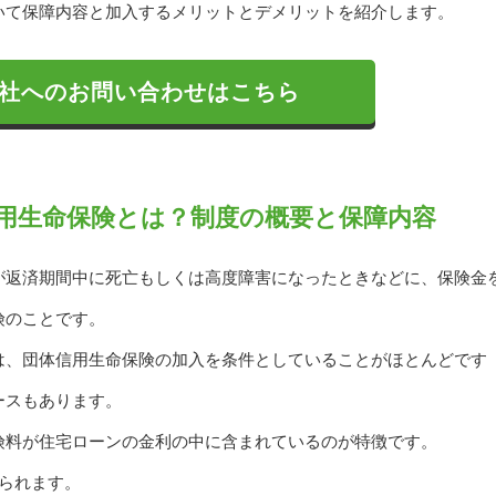
いて保障内容と加入するメリットとデメリットを紹介します。
社へのお問い合わせはこちら
用生命保険とは？制度の概要と保障内容
が返済期間中に死亡もしくは高度障害になったときなどに、保険金
険のことです。
は、団体信用生命保険の加入を条件としていることがほとんどです
ースもあります。
険料が住宅ローンの金利の中に含まれているのが特徴です。
られます。