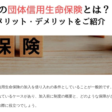
信用生命保険の加入を借り入れの条件としていることが一般的です
れているケースがあり、加入前に制度の概要と、どのような保障が
の際に役立つでしょう。