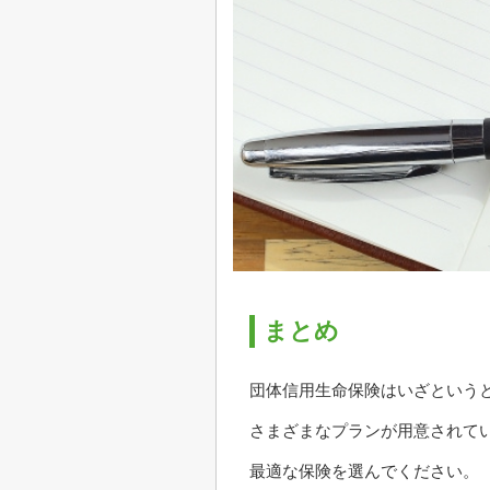
まとめ
団体信用生命保険はいざという
さまざまなプランが用意されて
最適な保険を選んでください。