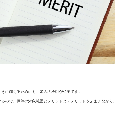
ときに備えるためにも、加入の検討が必要です。
いるので、保障の対象範囲とメリットとデメリットをふまえながら