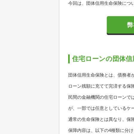
今回は、団体信用生命保険につ
弊
住宅ローンの団体信
団体信用生命保険とは、債務者
ローン残額に充てて完済する保
民間の金融機関の住宅ローンで
が、一部では任意としているケ
通常の生命保険とは異なり、保
保障内容は、以下の4種類に分け