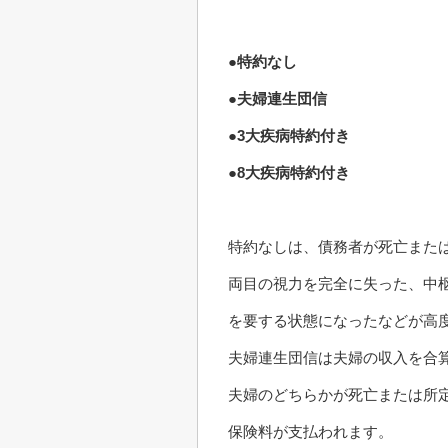
●特約なし
●夫婦連生団信
●3大疾病特約付き
●8大疾病特約付き
特約なしは、債務者が死亡また
両目の視力を完全に失った、中
を要する状態になったなどが高
夫婦連生団信は夫婦の収入を合
夫婦のどちらかが死亡または所
保険料が支払われます。