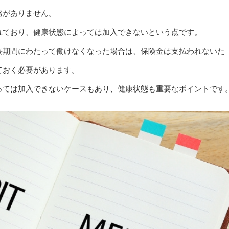
務がありません。
れており、健康状態によっては加入できないという点です。
長期間にわたって働けなくなった場合は、保険金は支払われないた
ておく必要があります。
っては加入できないケースもあり、健康状態も重要なポイントです