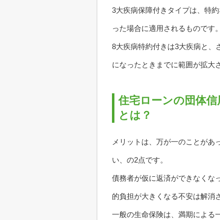
3大疾病保障付きタイプは、特
った場合に適用されるものです
8大疾病特約付きは3大疾病と
になったときまでに範囲が拡大
住宅ローンの団体信
とは？
メリットは、万が一のことがあ
い、の2点です。
債務者が仮に返済ができなくな
的負担が大きくなる不安は解消
一般の生命保険は、満期による