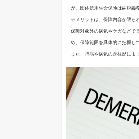
が、団体信用生命保険は納税義
デメリットは、保障内容が限ら
保障対象外の病気やケガなどで
め、保障範囲を具体的に把握し
また、持病や病気の既往歴によ