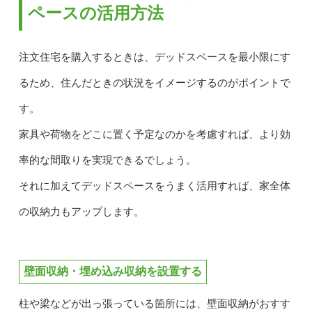
ペースの活用方法
注文住宅を購入するときは、デッドスペースを最小限にす
るため、住んだときの状況をイメージするのがポイントで
す。
家具や荷物をどこに置く予定なのかを考慮すれば、より効
率的な間取りを実現できるでしょう。
それに加えてデッドスペースをうまく活用すれば、家全体
の収納力もアップします。
壁面収納・埋め込み収納を設置する
柱や梁などが出っ張っている箇所には、壁面収納がおすす