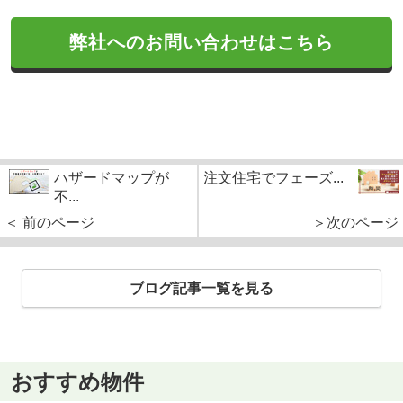
弊社へのお問い合わせはこちら
ハザードマップが
注文住宅でフェーズ...
不...
＜ 前のページ
＞次のページ
ブログ記事一覧を見る
おすすめ物件