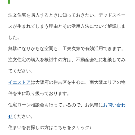
注文住宅を購入するときに知っておきたい、デッドスペー
スが生まれてしまう理由とその活用方法について解説しま
した。
無駄になりがちな空間も、工夫次第で有効活用できます。
注文住宅の購入を検討中の方は、不動産会社に相談してみ
てください。
イエストア
は大阪府の住吉区を中心に、南大阪エリアの物
件を主に取り扱っております。
お問い合わ
住宅ローン相談会も行っているので、お気軽に
せ
ください。
住まいをお探しの方はこちらをクリック↓