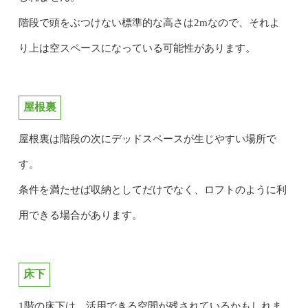
階段で頭をぶつけない標準的な高さは2mなので、それよ
り上は空スペースになっている可能性があります。
屋根裏
屋根裏は階段の次にデッドスペースが生じやすい場所で
す。
条件を満たせば収納としてだけでなく、ロフトのように利
用できる場合があります。
床下
1階の床下は、活用できる空間が残されているかもしれま