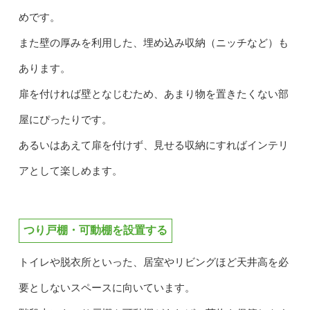
めです。
また壁の厚みを利用した、埋め込み収納（ニッチなど）も
あります。
扉を付ければ壁となじむため、あまり物を置きたくない部
屋にぴったりです。
あるいはあえて扉を付けず、見せる収納にすればインテリ
アとして楽しめます。
つり戸棚・可動棚を設置する
トイレや脱衣所といった、居室やリビングほど天井高を必
要としないスペースに向いています。