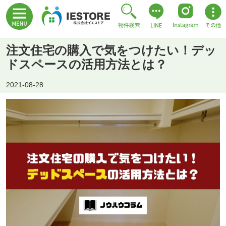
注文住宅の購入で気をつけたい！デッ
ドスペースの活用方法とは？
2021-08-28