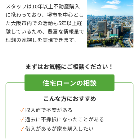
スタッフは10年以上不動産購入
に携わっており、堺市を中心とし
た大阪市内での活動も5年以上経
験しているため、豊富な情報量で
理想の家探しを実現できます。
まずはお気軽にご相談ください！
住宅ローンの相談
こんな方におすすめ
✓ 収入面で不安がある
✓ 過去に不採択になったことがある
✓ 借入があるが家を購入したい