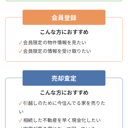
会員登録
こんな方におすすめ
✓ 会員限定の物件情報を見たい
✓ 会員限定の情報を受け取りたい
売却査定
こんな方におすすめ
✓ 引越しのために今住んでる家を売りた
い
✓ 相続した不動産を早く現金化したい