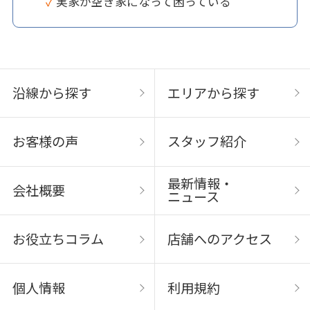
✓ 実家が空き家になって困っている
沿線から探す
エリアから探す
お客様の声
スタッフ紹介
最新情報・
会社概要
ニュース
お役立ちコラム
店舗へのアクセス
個人情報
利用規約