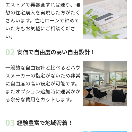
エストアで再審査すれば通り、理
想の住宅購入を実現した方がたく
さんいます。住宅ローンで諦めて
いた方もお気軽にご相談くださ
い。
安価で自由度の高い自由設計！
一般的な自由設計と比べるとハウ
スメーカーの指定がないため非常
に自由度の高い設定が可能です。
またオプション追加時に通常かか
る余分な費用をカットします。
経験豊富で地域密着！