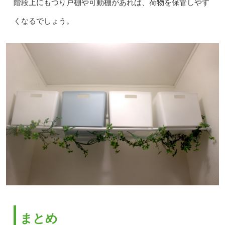
階段上にもつり戸棚や可動棚があれば、荷物を保管しやす
くなるでしょう。
まとめ