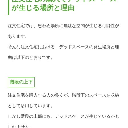
が生じる場所と理由
注文住宅では、思わぬ場所に無駄な空間が生じる可能性が
あります。
そんな注文住宅における、デッドスペースの発生場所と理
由は以下のとおりです。
階段の上下
注文住宅を購入する人の多くが、階段下のスペースを収納
として活用しています。
しかし階段の上部にも、デッドスペースが生じているかも
しれません。