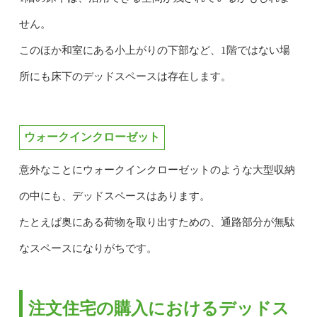
せん。
このほか和室にある小上がりの下部など、1階ではない場
所にも床下のデッドスペースは存在します。
ウォークインクローゼット
意外なことにウォークインクローゼットのような大型収納
の中にも、デッドスペースはあります。
たとえば奥にある荷物を取り出すための、通路部分が無駄
なスペースになりがちです。
注文住宅の購入におけるデッドス