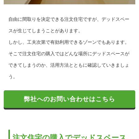
自由に間取りを決定できる注文住宅ですが、デッドスペー
スが生じてしまうことがあります。
しかし、工夫次第で有効利用できるゾーンでもあります。
そこで注文住宅の購入ではどんな場所にデッドスペースが
できてしまうのか、活用方法とともに確認していきましょ
う。
弊社へのお問い合わせはこちら
注文住宅の購入でデッドスペース