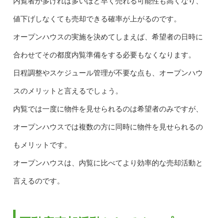
内覧者が多ければ多いほど早く売れる可能性も高くなり、
値下げしなくても売却できる確率が上がるのです。
オープンハウスの実施を決めてしまえば、希望者の日時に
合わせてその都度内覧準備をする必要もなくなります。
日程調整やスケジュール管理が不要な点も、オープンハウ
スのメリットと言えるでしょう。
内覧では一度に物件を見せられるのは希望者のみですが、
オープンハウスでは複数の方に同時に物件を見せられるの
もメリットです。
オープンハウスは、内覧に比べてより効率的な売却活動と
言えるのです。