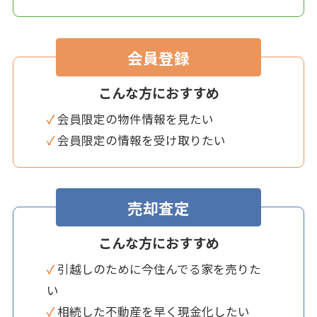
会員登録
こんな方におすすめ
✓ 会員限定の物件情報を見たい
✓ 会員限定の情報を受け取りたい
売却査定
こんな方におすすめ
✓ 引越しのために今住んでる家を売りた
い
✓ 相続した不動産を早く現金化したい