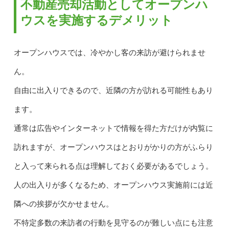
不動産売却活動としてオープンハ
ウスを実施するデメリット
オープンハウスでは、冷やかし客の来訪が避けられませ
ん。
自由に出入りできるので、近隣の方が訪れる可能性もあり
ます。
通常は広告やインターネットで情報を得た方だけが内覧に
訪れますが、オープンハウスはとおりがかりの方がふらり
と入って来られる点は理解しておく必要があるでしょう。
人の出入りが多くなるため、オープンハウス実施前には近
隣への挨拶が欠かせません。
不特定多数の来訪者の行動を見守るのが難しい点にも注意