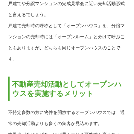
戸建てや分譲マンションの完成見学会に近い売却活動形式
と言えるでしょう。
戸建て売却時の呼称として「オープンハウス」を、分譲マ
ンションの売却時には「オープンルーム」と分けて呼ぶこ
ともありますが、どちらも同じオープンハウスのことで
す。
不動産売却活動としてオープンハ
ウスを実施するメリット
不特定多数の方に物件を開放するオープンハウスでは、通
常の売却活動よりも多くの集客が見込めます。