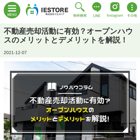
不動産売却活動に有効？オープンハウ
スのメリットとデメリットを解説！
2021-12-07