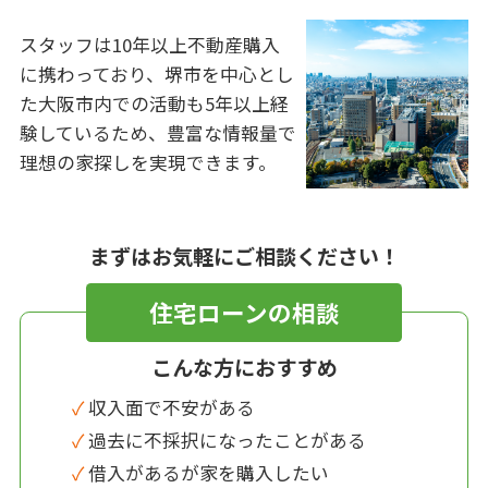
スタッフは10年以上不動産購入
に携わっており、堺市を中心とし
た大阪市内での活動も5年以上経
験しているため、豊富な情報量で
理想の家探しを実現できます。
まずはお気軽にご相談ください！
住宅ローンの相談
こんな方におすすめ
✓ 収入面で不安がある
✓ 過去に不採択になったことがある
✓ 借入があるが家を購入したい