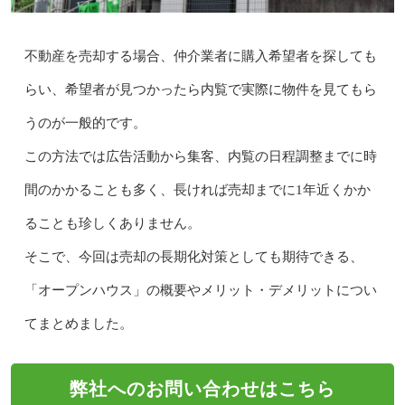
不動産を売却する場合、仲介業者に購入希望者を探しても
らい、希望者が見つかったら内覧で実際に物件を見てもら
うのが一般的です。
この方法では広告活動から集客、内覧の日程調整までに時
間のかかることも多く、長ければ売却までに1年近くかか
ることも珍しくありません。
そこで、今回は売却の長期化対策としても期待できる、
「オープンハウス」の概要やメリット・デメリットについ
てまとめました。
弊社へのお問い合わせはこちら