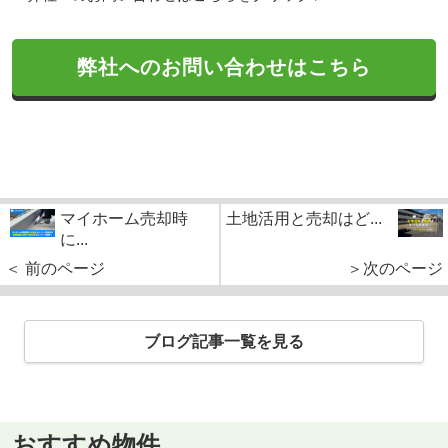
弊社へのお問い合わせはこちら
マイホーム売却時
土地活用と売却はど...
に...
＜ 前のページ
＞次のページ
ブログ記事一覧を見る
おすすめ物件