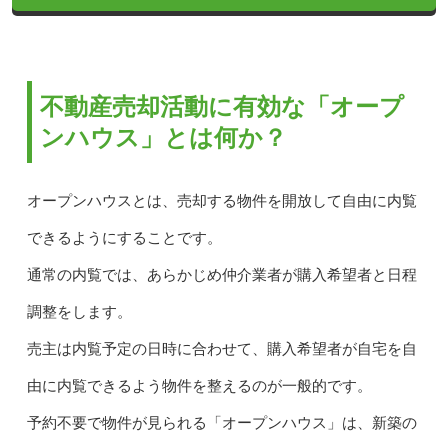
不動産売却活動に有効な「オープ
ンハウス」とは何か？
オープンハウスとは、売却する物件を開放して自由に内覧
できるようにすることです。
通常の内覧では、あらかじめ仲介業者が購入希望者と日程
調整をします。
売主は内覧予定の日時に合わせて、購入希望者が自宅を自
由に内覧できるよう物件を整えるのが一般的です。
予約不要で物件が見られる「オープンハウス」は、新築の