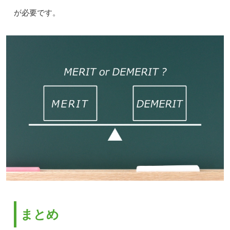
が必要です。
まとめ