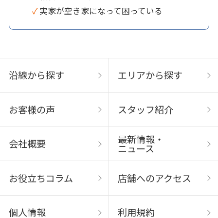
✓ 実家が空き家になって困っている
沿線から探す
エリアから探す
お客様の声
スタッフ紹介
最新情報・
会社概要
ニュース
お役立ちコラム
店舗へのアクセス
個人情報
利用規約