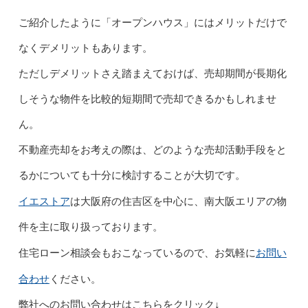
ご紹介したように「オープンハウス」にはメリットだけで
なくデメリットもあります。
ただしデメリットさえ踏まえておけば、売却期間が長期化
しそうな物件を比較的短期間で売却できるかもしれませ
ん。
不動産売却をお考えの際は、どのような売却活動手段をと
るかについても十分に検討することが大切です。
イエストア
は大阪府の住吉区を中心に、南大阪エリアの物
件を主に取り扱っております。
お問い
住宅ローン相談会もおこなっているので、お気軽に
合わせ
ください。
弊社へのお問い合わせはこちらをクリック↓