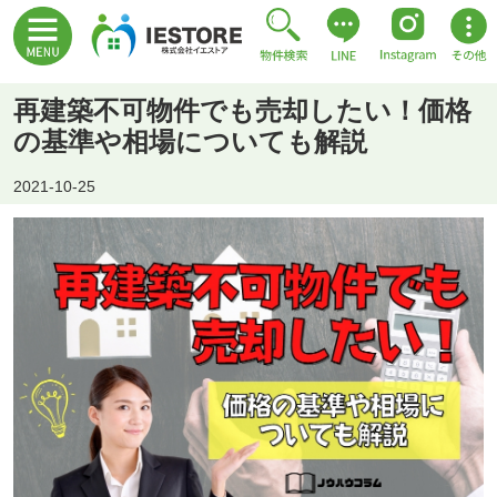
再建築不可物件でも売却したい！価格
の基準や相場についても解説
2021-10-25