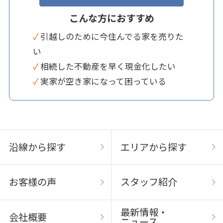
こんな方におすすめ
✓ 引越しのために今住んでる家を売りた
い
✓ 相続した不動産を早く現金化したい
✓ 実家が空き家になって困っている
沿線から探す
エリアから探す
お客様の声
スタッフ紹介
最新情報・
会社概要
ニュース