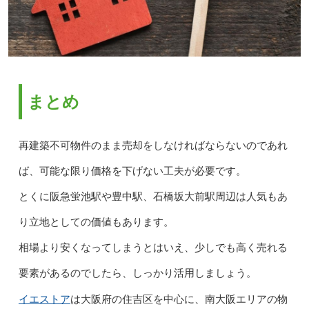
まとめ
再建築不可物件のまま売却をしなければならないのであれ
ば、可能な限り価格を下げない工夫が必要です。
とくに阪急蛍池駅や豊中駅、石橋坂大前駅周辺は人気もあ
り立地としての価値もあります。
相場より安くなってしまうとはいえ、少しでも高く売れる
要素があるのでしたら、しっかり活用しましょう。
イエストア
は大阪府の住吉区を中心に、南大阪エリアの物