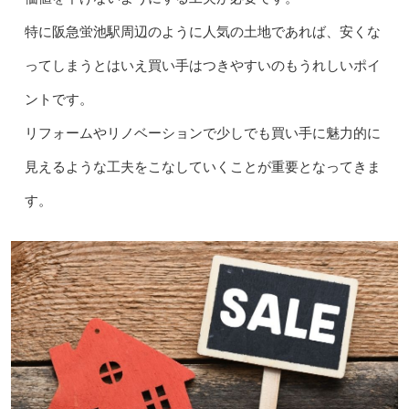
特に阪急蛍池駅周辺のように人気の土地であれば、安くな
ってしまうとはいえ買い手はつきやすいのもうれしいポイ
ントです。
リフォームやリノベーションで少しでも買い手に魅力的に
見えるような工夫をこなしていくことが重要となってきま
す。