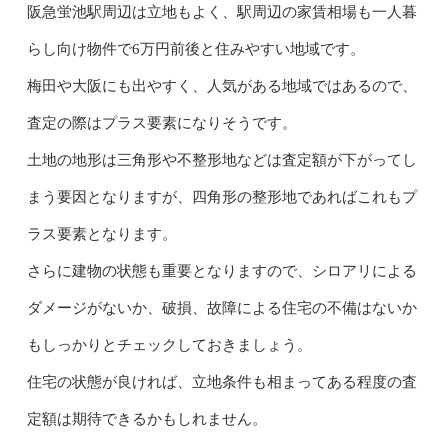
阪急蛍池駅周辺は立地もよく、駅周辺の家賃相場も一人暮
らし向け物件で6万円前後と住みやすい地域です。
梅田や大阪にも出やすく、人気がある地域ではあるので、
査定の際はプラス要素になりそうです。
土地の地形は三角形や不整形地などは査定額が下がってし
まう要因となりますが、四角形の整形地であればこれもプ
ラス要素となります。
さらに建物の状態も重要となりますので、シロアリによる
ダメージがないか、破損、故障による住宅の不備はないか
もしっかりとチェックしておきましょう。
住宅の状態が良ければ、立地条件も相まってある程度の査
定額は期待できるかもしれません。