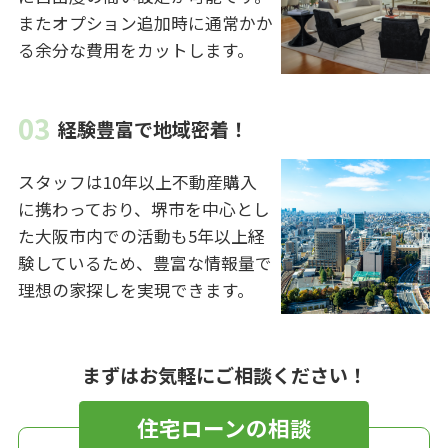
またオプション追加時に通常かか
る余分な費用をカットします。
経験豊富で地域密着！
スタッフは10年以上不動産購入
に携わっており、堺市を中心とし
た大阪市内での活動も5年以上経
験しているため、豊富な情報量で
理想の家探しを実現できます。
まずはお気軽にご相談ください！
住宅ローンの相談