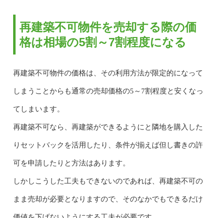
再建築不可物件を売却する際の価
格は相場の5割～7割程度になる
再建築不可物件の価格は、その利用方法が限定的になって
しまうことからも通常の売却価格の5～7割程度と安くなっ
てしまいます。
再建築不可なら、再建築ができるようにと隣地を購入した
りセットバックを活用したり、条件が揃えば但し書きの許
可を申請したりと方法はあります。
しかしこうした工夫もできないのであれば、再建築不可の
まま売却が必要となりますので、そのなかでもできるだけ
価値を下げないようにする工夫が必要です。