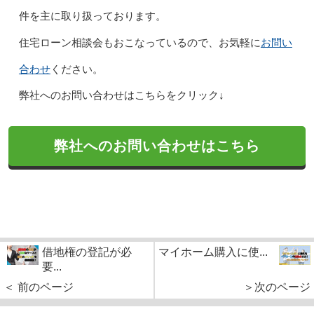
件を主に取り扱っております。
お問い
住宅ローン相談会もおこなっているので、お気軽に
合わせ
ください。
弊社へのお問い合わせはこちらをクリック↓
弊社へのお問い合わせはこちら
借地権の登記が必
マイホーム購入に使...
要...
＜ 前のページ
＞次のページ