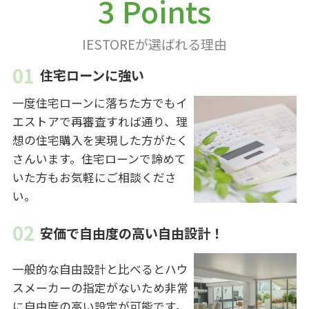
3 Points
IESTOREが選ばれる理由
住宅ローンに強い
一度住宅ローンに落ちた方でもイ
エストアで再審査すれば通り、理
想の住宅購入を実現した方がたく
さんいます。住宅ローンで諦めて
いた方もお気軽にご相談くださ
い。
安価で自由度の高い自由設計！
一般的な自由設計と比べるとハウ
スメーカーの指定がないため非常
に自由度の高い設定が可能です。