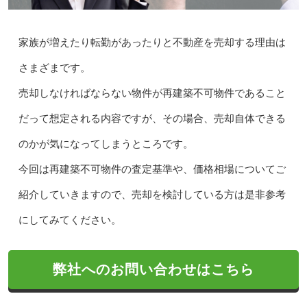
家族が増えたり転勤があったりと不動産を売却する理由は
さまざまです。
売却しなければならない物件が再建築不可物件であること
だって想定される内容ですが、その場合、売却自体できる
のかが気になってしまうところです。
今回は再建築不可物件の査定基準や、価格相場についてご
紹介していきますので、売却を検討している方は是非参考
にしてみてください。
弊社へのお問い合わせはこちら