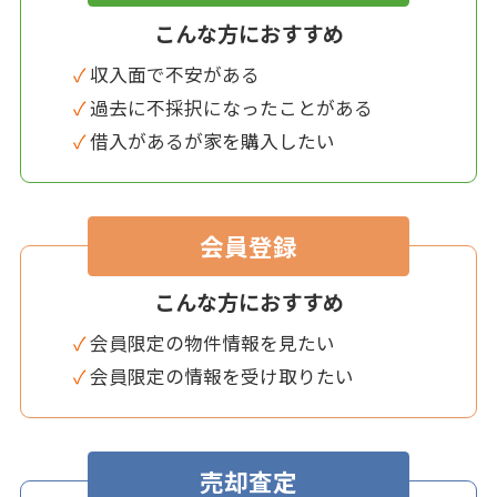
こんな方におすすめ
✓ 収入面で不安がある
✓ 過去に不採択になったことがある
✓ 借入があるが家を購入したい
会員登録
こんな方におすすめ
✓ 会員限定の物件情報を見たい
✓ 会員限定の情報を受け取りたい
売却査定