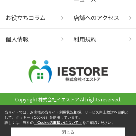
お役立ちコラム
店舗へのアクセス
個人情報
利用規約
Copyright 株式会社イエストア All rights reserved.
当サイトでは、お客様の当サイト利用状況把握、サービス向上検討を目的と
して、クッキー（Cookie）を使用しています。
詳しくは、当社の
「Cookieの取扱いについて」
をご確認ください。
閉じる