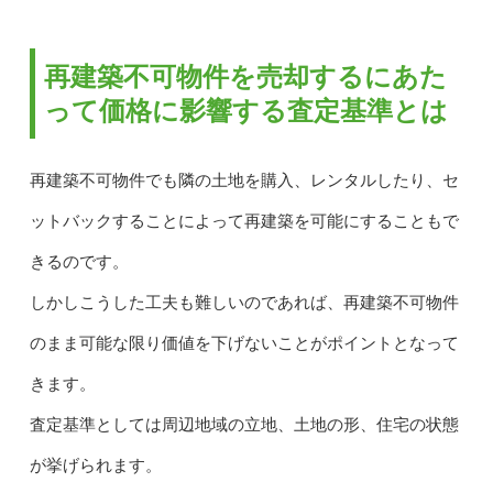
再建築不可物件を売却するにあた
って価格に影響する査定基準とは
再建築不可物件でも隣の土地を購入、レンタルしたり、セ
ットバックすることによって再建築を可能にすることもで
きるのです。
しかしこうした工夫も難しいのであれば、再建築不可物件
のまま可能な限り価値を下げないことがポイントとなって
きます。
査定基準としては周辺地域の立地、土地の形、住宅の状態
が挙げられます。