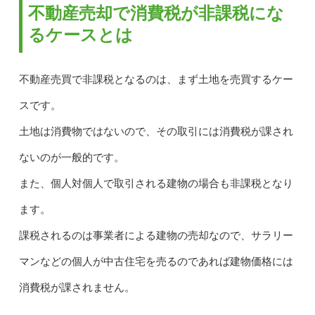
不動産売却で消費税が非課税にな
るケースとは
不動産売買で非課税となるのは、まず土地を売買するケー
スです。
土地は消費物ではないので、その取引には消費税が課され
ないのが一般的です。
また、個人対個人で取引される建物の場合も非課税となり
ます。
課税されるのは事業者による建物の売却なので、サラリー
マンなどの個人が中古住宅を売るのであれば建物価格には
消費税が課されません。