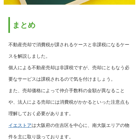
まとめ
不動産売却で消費税が課されるケースと非課税になるケー
スを解説しました。
個人による不動産売却は非課税ですが、売却にともなう必
要なサービスは課税されるので気を付けましょう。
また、売却価格によって仲介手数料の金額が異なること
や、法人による売却には消費税がかかるといった注意点も
理解しておく必要があります。
イエストア
は大阪府の住吉区を中心に、南大阪エリアの物
件を主に取り扱っております。