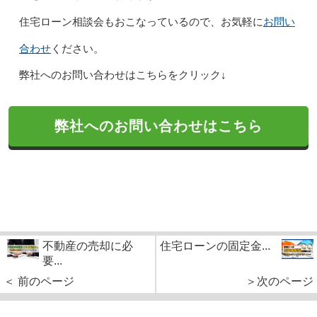
お問い
住宅ローン相談会もおこなっているので、お気軽に
合わせ
ください。
弊社へのお問い合わせはこちらをクリック↓
弊社へのお問い合わせはこちら
不動産の売却に必
住宅ローンの固定金...
要...
＜ 前のページ
＞次のページ