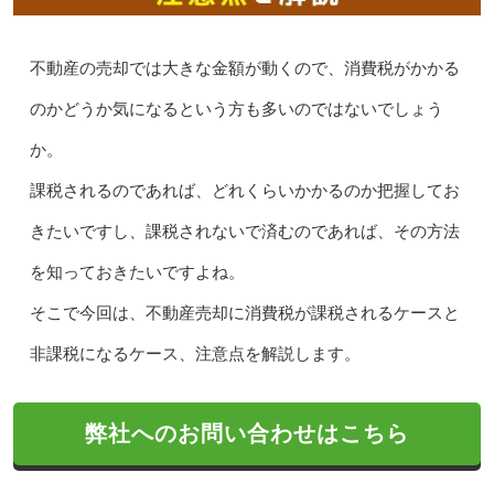
不動産の売却では大きな金額が動くので、消費税がかかる
のかどうか気になるという方も多いのではないでしょう
か。
課税されるのであれば、どれくらいかかるのか把握してお
きたいですし、課税されないで済むのであれば、その方法
を知っておきたいですよね。
そこで今回は、不動産売却に消費税が課税されるケースと
非課税になるケース、注意点を解説します。
弊社へのお問い合わせはこちら