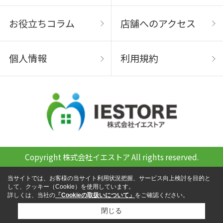
お役立ちコラム
店舗へのアクセス
個人情報
利用規約
Copyright 株式会社イエストア All rights reserved.
当サイトでは、お客様の当サイト利用状況把握、サービス向上検討を目的と
して、クッキー（Cookie）を使用しています。
詳しくは、当社の
「Cookieの取扱いについて」
をご確認ください。
閉じる