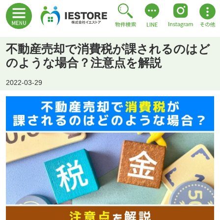
不動産売却で消費税が課されるのはど
のような場合？注意点を解説
2022-03-29