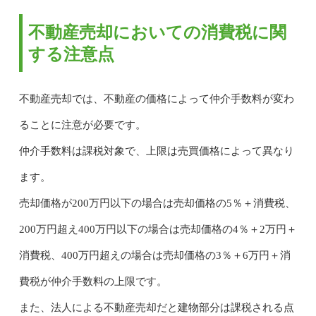
不動産売却においての消費税に関
する注意点
不動産売却では、不動産の価格によって仲介手数料が変わ
ることに注意が必要です。
仲介手数料は課税対象で、上限は売買価格によって異なり
ます。
売却価格が200万円以下の場合は売却価格の5％＋消費税、
200万円超え400万円以下の場合は売却価格の4％＋2万円＋
消費税、400万円超えの場合は売却価格の3％＋6万円＋消
費税が仲介手数料の上限です。
また、法人による不動産売却だと建物部分は課税される点