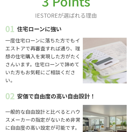
3 Points
IESTOREが選ばれる理由
住宅ローンに強い
一度住宅ローンに落ちた方でもイ
エストアで再審査すれば通り、理
想の住宅購入を実現した方がたく
さんいます。住宅ローンで諦めて
いた方もお気軽にご相談くださ
い。
安価で自由度の高い自由設計！
一般的な自由設計と比べるとハウ
スメーカーの指定がないため非常
に自由度の高い設定が可能です。