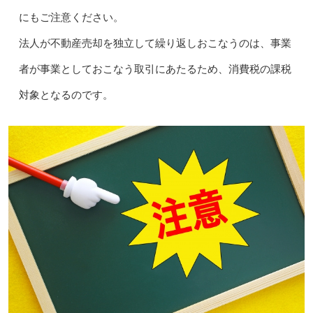
にもご注意ください。
法人が不動産売却を独立して繰り返しおこなうのは、事業
者が事業としておこなう取引にあたるため、消費税の課税
対象となるのです。