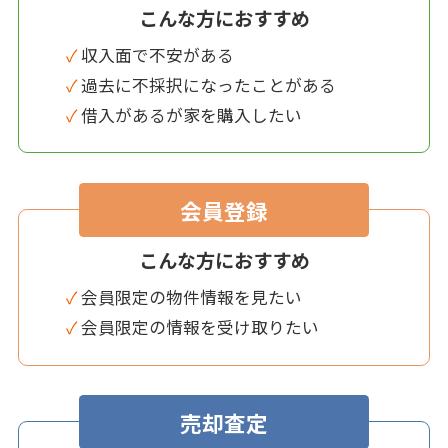
こんな方におすすめ
✓ 収入面で不安がある
✓ 過去に不採択になったことがある
✓ 借入があるが家を購入したい
会員登録
こんな方におすすめ
✓ 会員限定の物件情報を見たい
✓ 会員限定の情報を受け取りたい
売却査定