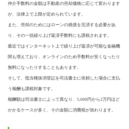
仲介手数料の金額は不動産の売却価格に応じて変わります
が、法律上で上限が定められています。
また、売却のためにはローンの残債を完済する必要があ
り、その一括繰り上げ返済手数料にも課税されます。
最近ではインターネット上で繰り上げ返済が可能な金融機
関も増えており、オンラインのため手数料が安くなったり
無料になったりすることもあります。
そして、抵当権抹消登記を司法書士に依頼した場合に支払
う報酬も課税対象です。
報酬額は司法書士によって異なり、5,000円から2万円ほど
かかるケースが多く、その金額に消費税が加わります。