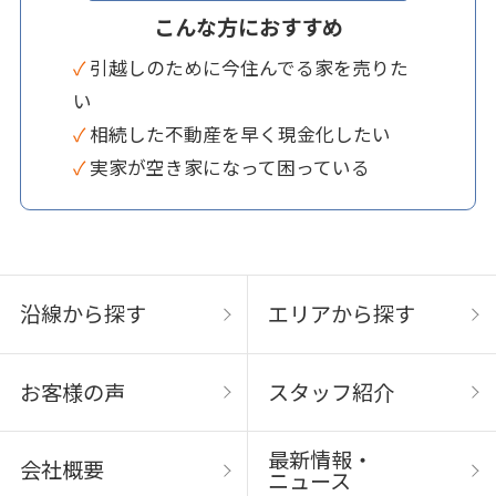
こんな方におすすめ
✓ 引越しのために今住んでる家を売りた
い
✓ 相続した不動産を早く現金化したい
✓ 実家が空き家になって困っている
沿線から探す
エリアから探す
お客様の声
スタッフ紹介
最新情報・
会社概要
ニュース