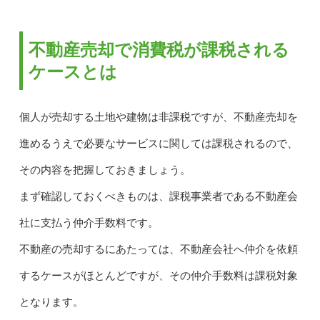
不動産売却で消費税が課税される
ケースとは
個人が売却する土地や建物は非課税ですが、不動産売却を
進めるうえで必要なサービスに関しては課税されるので、
その内容を把握しておきましょう。
まず確認しておくべきものは、課税事業者である不動産会
社に支払う仲介手数料です。
不動産の売却するにあたっては、不動産会社へ仲介を依頼
するケースがほとんどですが、その仲介手数料は課税対象
となります。