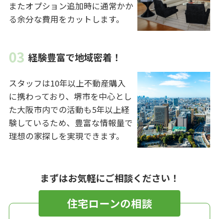
またオプション追加時に通常かか
る余分な費用をカットします。
経験豊富で地域密着！
スタッフは10年以上不動産購入
に携わっており、堺市を中心とし
た大阪市内での活動も5年以上経
験しているため、豊富な情報量で
理想の家探しを実現できます。
まずはお気軽にご相談ください！
住宅ローンの相談