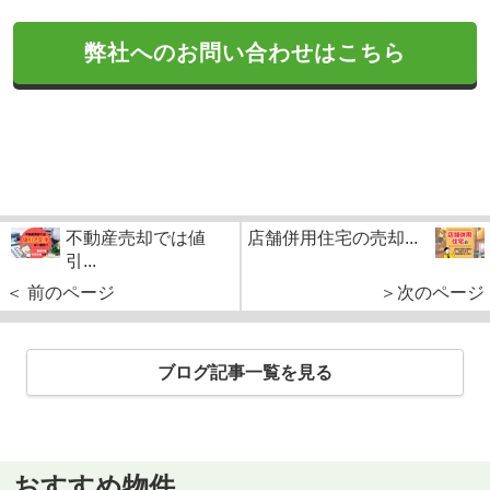
弊社へのお問い合わせはこちら
不動産売却では値
店舗併用住宅の売却...
引...
＜ 前のページ
＞次のページ
ブログ記事一覧を見る
おすすめ物件