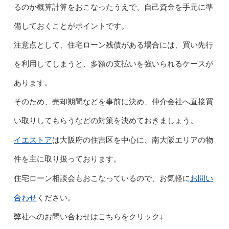
るのか概算計算をおこなったうえで、自己資金を手元に準
備しておくことがポイントです。
注意点として、住宅ローン残債がある場合には、買い先行
を利用してしまうと、多額の支払いを強いられるケースが
あります。
そのため、売却期間などを事前に決め、仲介会社へ直接買
い取りしてもらうなどの対策を決めておきましょう。
イエストア
は大阪府の住吉区を中心に、南大阪エリアの物
件を主に取り扱っております。
お問い
住宅ローン相談会もおこなっているので、お気軽に
合わせ
ください。
弊社へのお問い合わせはこちらをクリック↓