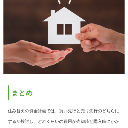
まとめ
住み替えの資金計画では、買い先行と売り先行のどちらに
するか検討し、どれくらいの費用が売却時と購入時にかか