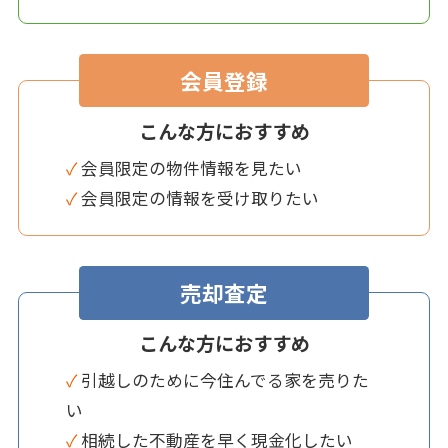
会員登録
こんな方におすすめ
✓ 会員限定の物件情報を見たい
✓ 会員限定の情報を受け取りたい
売却査定
こんな方におすすめ
✓ 引越しのために今住んでる家を売りた
い
✓ 相続した不動産を早く現金化したい