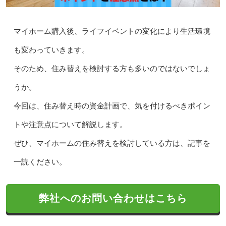
マイホーム購入後、ライフイベントの変化により生活環境
も変わっていきます。
そのため、住み替えを検討する方も多いのではないでしょ
うか。
今回は、住み替え時の資金計画で、気を付けるべきポイン
トや注意点について解説します。
ぜひ、マイホームの住み替えを検討している方は、記事を
一読ください。
弊社へのお問い合わせはこちら