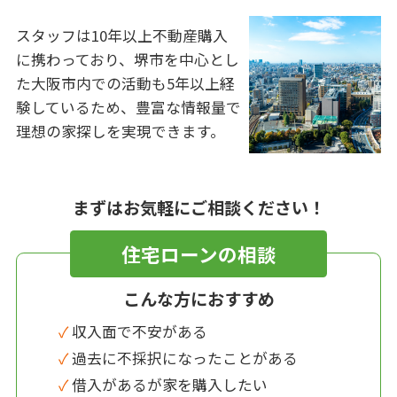
スタッフは10年以上不動産購入
に携わっており、堺市を中心とし
た大阪市内での活動も5年以上経
験しているため、豊富な情報量で
理想の家探しを実現できます。
まずはお気軽にご相談ください！
住宅ローンの相談
こんな方におすすめ
✓ 収入面で不安がある
✓ 過去に不採択になったことがある
✓ 借入があるが家を購入したい