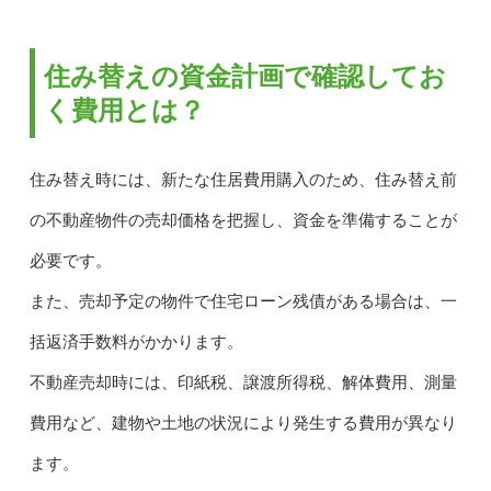
住み替えの資金計画で確認してお
く費用とは？
住み替え時には、新たな住居費用購入のため、住み替え前
の不動産物件の売却価格を把握し、資金を準備することが
必要です。
また、売却予定の物件で住宅ローン残債がある場合は、一
括返済手数料がかかります。
不動産売却時には、印紙税、譲渡所得税、解体費用、測量
費用など、建物や土地の状況により発生する費用が異なり
ます。