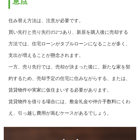
意点
住み替え方法は、注意が必要です。
買い先行と売り先行の2つあり、新居を購入後に売却する
方法では、住宅ローンがタブルローンになることが多く、
支出が増えることが懸念されます。
一方、売り先行では、売却が決まった後に、新たな家を契
約するため、売却予定の住宅に住みながらする、または、
賃貸物件や実家に仮住まいする必要があります。
賃貸物件を借りる場合には、敷金礼金や仲介手数料にくわ
え、引っ越し費用が嵩むケースがあるでしょう。