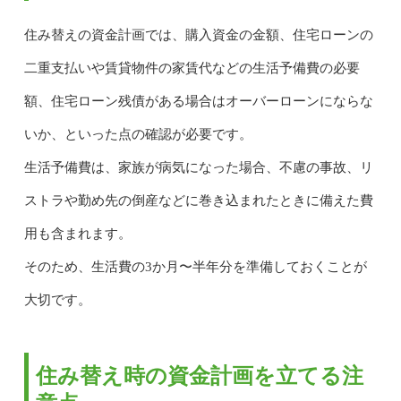
住み替えの資金計画では、購入資金の金額、住宅ローンの
二重支払いや賃貸物件の家賃代などの生活予備費の必要
額、住宅ローン残債がある場合はオーバーローンにならな
いか、といった点の確認が必要です。
生活予備費は、家族が病気になった場合、不慮の事故、リ
ストラや勤め先の倒産などに巻き込まれたときに備えた費
用も含まれます。
そのため、生活費の3か月〜半年分を準備しておくことが
大切です。
住み替え時の資金計画を立てる注