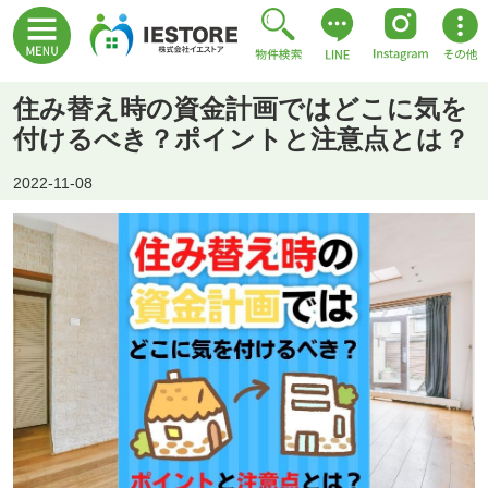
住み替え時の資金計画ではどこに気を
付けるべき？ポイントと注意点とは？
2022-11-08