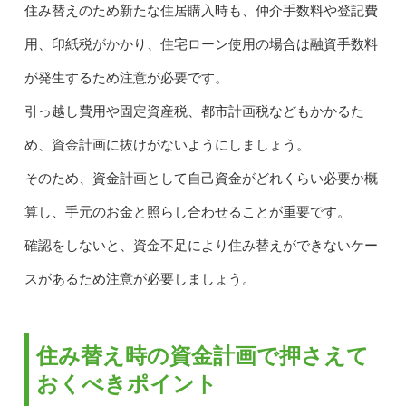
住み替えのため新たな住居購入時も、仲介手数料や登記費
用、印紙税がかかり、住宅ローン使用の場合は融資手数料
が発生するため注意が必要です。
引っ越し費用や固定資産税、都市計画税などもかかるた
め、資金計画に抜けがないようにしましょう。
そのため、資金計画として自己資金がどれくらい必要か概
算し、手元のお金と照らし合わせることが重要です。
確認をしないと、資金不足により住み替えができないケー
スがあるため注意が必要しましょう。
住み替え時の資金計画で押さえて
おくべきポイント