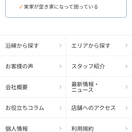
✓ 実家が空き家になって困っている
沿線から探す
エリアから探す
お客様の声
スタッフ紹介
最新情報・
会社概要
ニュース
お役立ちコラム
店舗へのアクセス
個人情報
利用規約