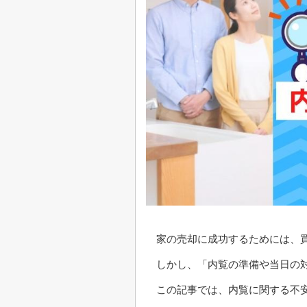
家の売却に成功するためには、
しかし、「内覧の準備や当日の
この記事では、内覧に関する不