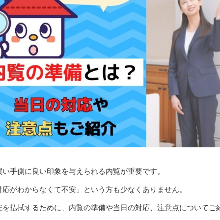
買い手側に良い印象を与えられる内覧が重要です。
対応がわからなくて不安」という方も少なくありません。
安を払拭するために、内覧の準備や当日の対応、注意点についてご