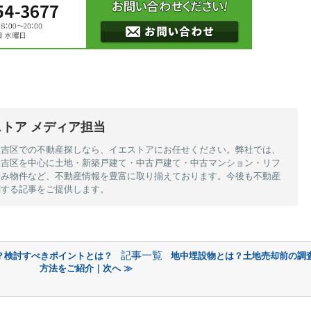
トア メディア担当
住吉区での不動産探しなら、イエストアにお任せください。弊社では、
住吉区を中心に土地・新築戸建て・中古戸建て・中古マンション・リフ
済み物件など、不動産情報を豊富に取り揃えております。今後も不動産
関する記事をご提供します。
記事一覧
？検討すべきポイントとは？
地中埋設物とは？土地売却前の調
方法をご紹介｜次へ ≫