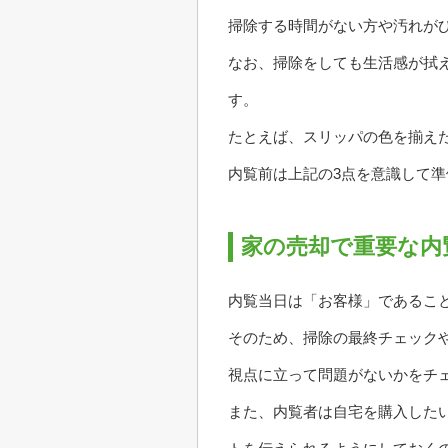
掃除する時間がない方や汚れが
なお、掃除をしても生活感が拭
す。
たとえば、スリッパの色を揃え
内覧前は上記の3点を意識して
家の売却で重要な内
内覧当日は「お客様」であるこ
そのため、掃除の最終チェック
視点に立って問題がないかをチ
また、内覧者は自宅を購入した