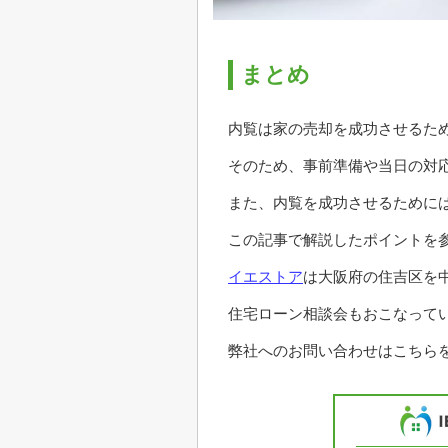
まとめ
内覧は家の売却を成功させるた
そのため、事前準備や当日の対
また、内覧を成功させるために
この記事で解説したポイントを
イエストア
は大阪府の住吉区を
住宅ローン相談会もおこなって
弊社へのお問い合わせはこちらを